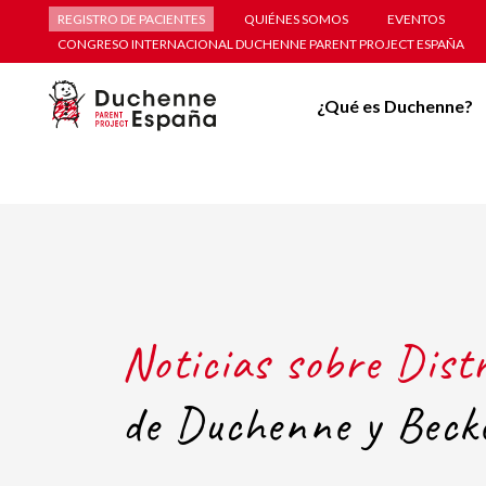
REGISTRO DE PACIENTES
QUIÉNES SOMOS
EVENTOS
CONGRESO INTERNACIONAL DUCHENNE PARENT PROJECT ESPAÑA
¿Qué es Duchenne?
Noticias sobre Dist
de Duchenne y Beck