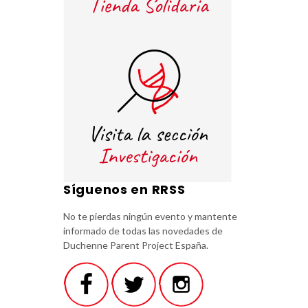
Síguenos en RRSS
No te pierdas ningún evento y mantente
informado de todas las novedades de
Duchenne Parent Project España.