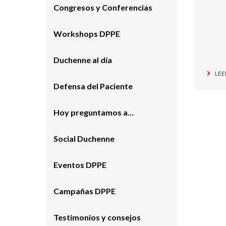
Congresos y Conferencias
Workshops DPPE
Duchenne al día
LEE
Defensa del Paciente
Hoy preguntamos a…
Social Duchenne
Eventos DPPE
Campañas DPPE
Testimonios y consejos