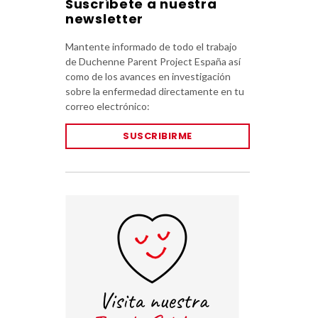
Suscríbete a nuestra
newsletter
Mantente informado de todo el trabajo
de Duchenne Parent Project España así
como de los avances en investigación
sobre la enfermedad directamente en tu
correo electrónico:
SUSCRIBIRME