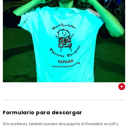
VER TODOS
Formulario para descargar
Si lo prefieres, también puedes descargarte el formulario en pdf y