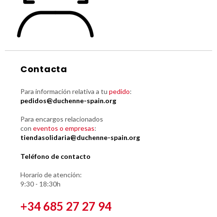
Contacta
Para información relativa a tu
pedido
:
pedidos@duchenne-spain.org
Para encargos relacionados
con
eventos o empresas
:
tiendasolidaria@duchenne-spain.org
Teléfono de contacto
Horario de atención:
9:30 - 18:30h
+34 685 27 27 94