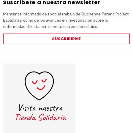
Suscríbete a nuestra newsletter
Mantente informado de todo el trabajo de Duchenne Parent Project
España así como de los avances en investigación sobre la
enfermedad directamente en tu correo electrónico:
SUSCRIBIRME