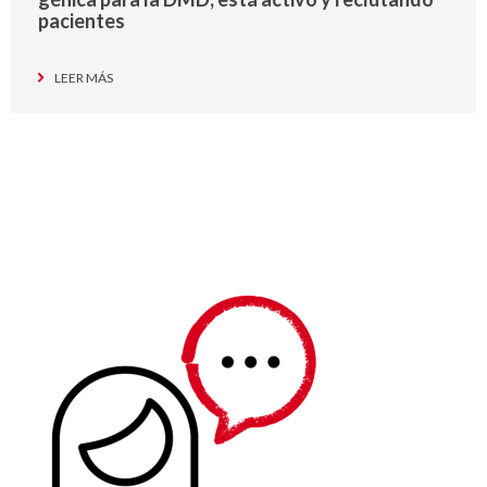
pacientes
LEER MÁS