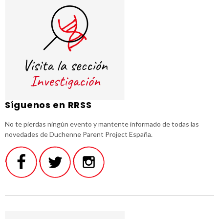
Síguenos en RRSS
No te pierdas ningún evento y mantente informado de todas las
novedades de Duchenne Parent Project España.