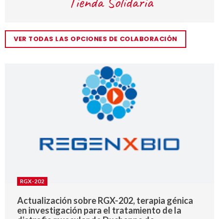
VER TODAS LAS OPCIONES DE COLABORACIÓN
RGX-202
Actualización sobre RGX-202, terapia génica
en investigación para el tratamiento de la