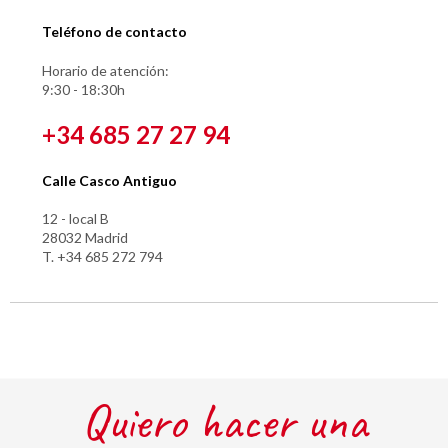
Teléfono de contacto
Horario de atención:
9:30 - 18:30h
+34 685 27 27 94
Calle Casco Antiguo
12 - local B
28032 Madrid
T. +34 685 272 794
Quiero hacer una