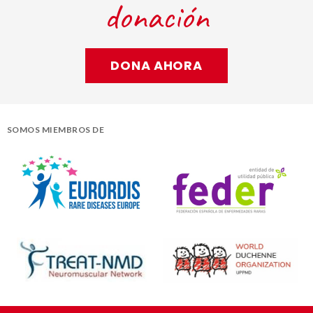
donación
DONA AHORA
SOMOS MIEMBROS DE