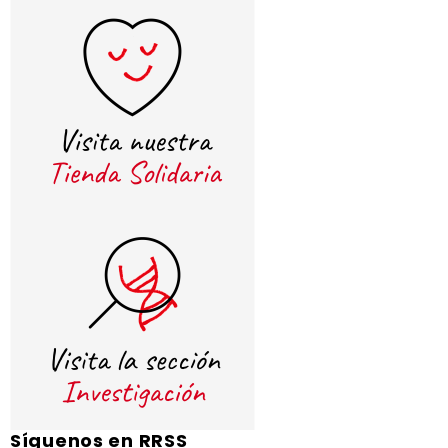
Síguenos en RRSS