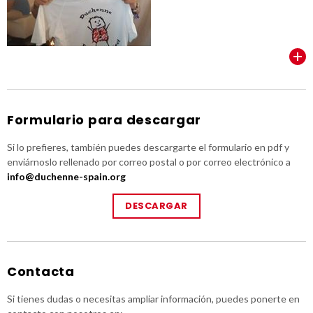
VER TODOS
Formulario para descargar
Si lo prefieres, también puedes descargarte el formulario en pdf y
enviárnoslo rellenado por correo postal o por correo electrónico a
info@duchenne-spain.org
DESCARGAR
Contacta
Si tienes dudas o necesitas ampliar información, puedes ponerte en