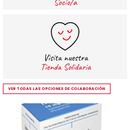
VER TODAS LAS OPCIONES DE COLABORACIÓN