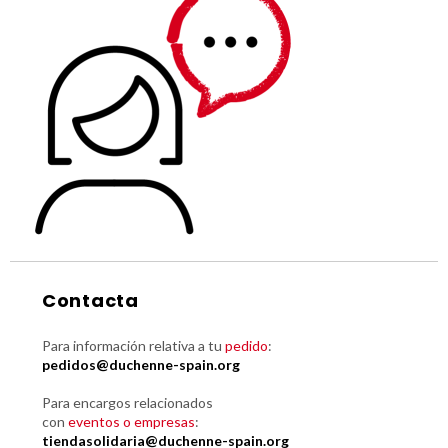
Contacta
Para información relativa a tu
pedido
:
pedidos@duchenne-spain.org
Para encargos relacionados
con
eventos o empresas
:
tiendasolidaria@duchenne-spain.org