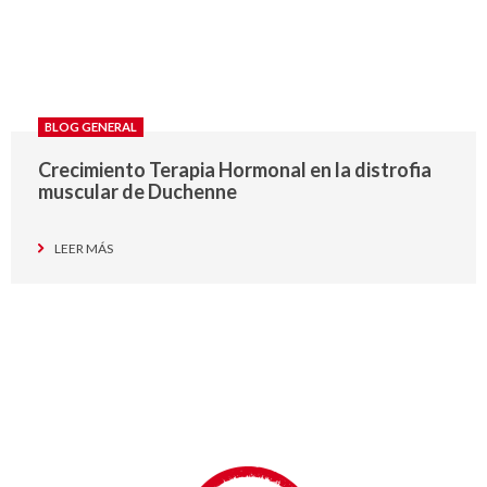
BLOG GENERAL
Crecimiento Terapia Hormonal en la distrofia
muscular de Duchenne
LEER MÁS