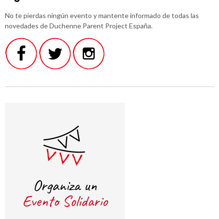
No te pierdas ningún evento y mantente informado de todas las
novedades de Duchenne Parent Project España.