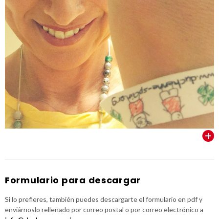
VER TODOS
Formulario para descargar
Si lo prefieres, también puedes descargarte el formulario en pdf y
enviárnoslo rellenado por correo postal o por correo electrónico a