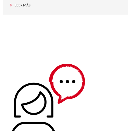
LEER MÁS