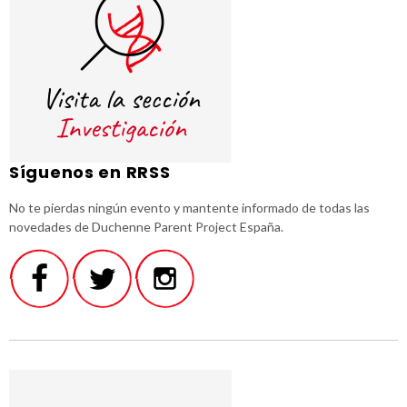
Síguenos en RRSS
No te pierdas ningún evento y mantente informado de todas las
novedades de Duchenne Parent Project España.