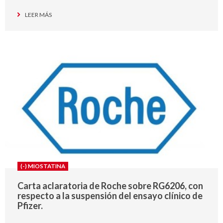
LEER MÁS
(-) MIOSTATINA
Carta aclaratoria de Roche sobre RG6206, con
respecto a la suspensión del ensayo clínico de
Pfizer.