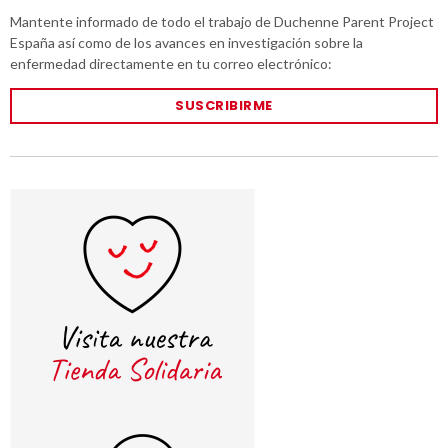
Mantente informado de todo el trabajo de Duchenne Parent Project
España así como de los avances en investigación sobre la
enfermedad directamente en tu correo electrónico:
SUSCRIBIRME