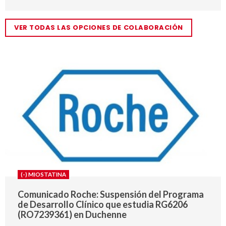
VER TODAS LAS OPCIONES DE COLABORACIÓN
(-) MIOSTATINA
Comunicado Roche: Suspensión del Programa
de Desarrollo Clínico que estudia RG6206
(RO7239361) en Duchenne