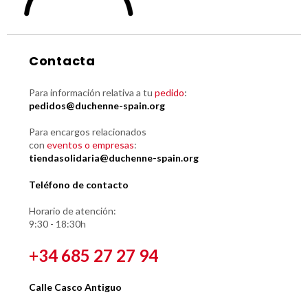
Contacta
Para información relativa a tu
pedido
:
pedidos@duchenne-spain.org
Para encargos relacionados
con
eventos o empresas
:
tiendasolidaria@duchenne-spain.org
Teléfono de contacto
Horario de atención:
9:30 - 18:30h
+34 685 27 27 94
Calle Casco Antiguo