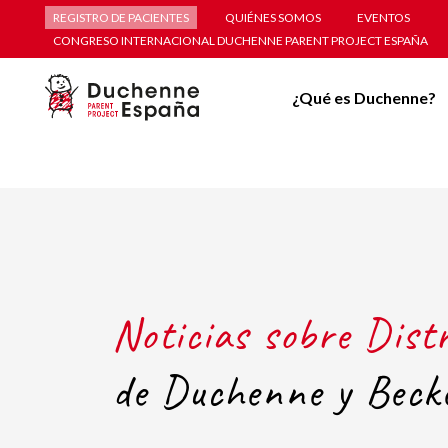
REGISTRO DE PACIENTES
QUIÉNES SOMOS
EVENTOS
CONGRESO INTERNACIONAL DUCHENNE PARENT PROJECT ESPAÑA
¿Qué es Duchenne?
Noticias sobre Dist
de Duchenne y Beck