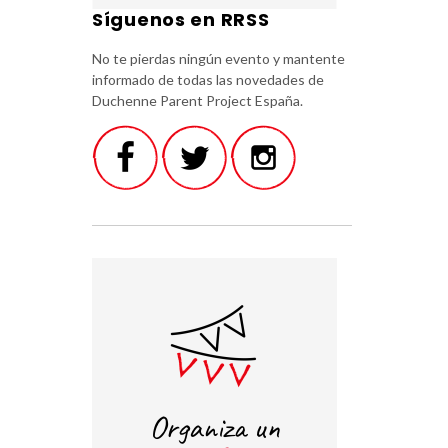
Síguenos en RRSS
No te pierdas ningún evento y mantente
informado de todas las novedades de
Duchenne Parent Project España.