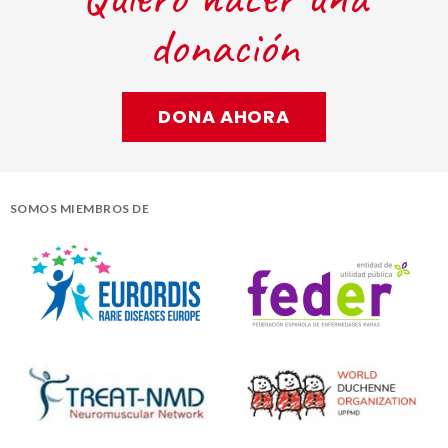
donación
DONA AHORA
SOMOS MIEMBROS DE