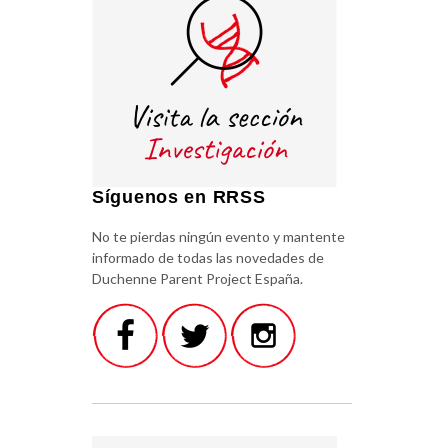
Síguenos en RRSS
No te pierdas ningún evento y mantente
informado de todas las novedades de
Duchenne Parent Project España.