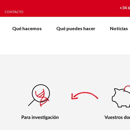
+34 6
CONTACTO
Qué hacemos
Qué puedes hacer
Noticias