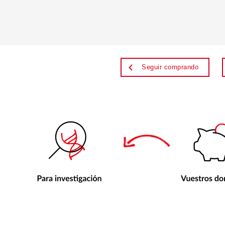
Seguir comprando