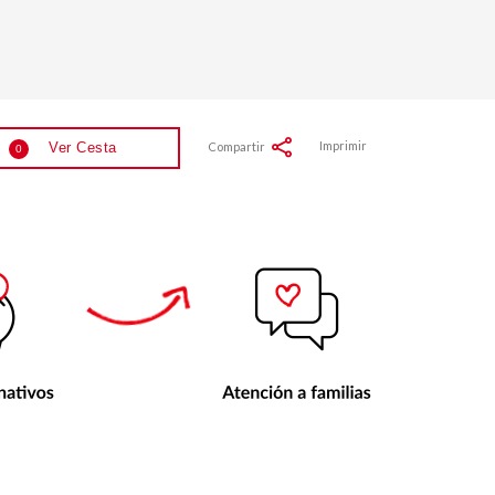
Imprimir
Compartir
Ver Cesta
0