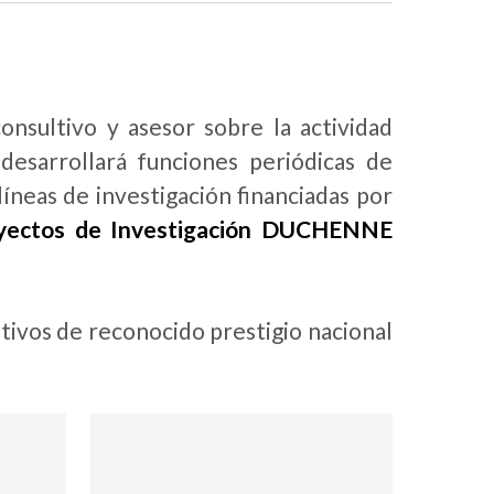
nsultivo y asesor sobre la actividad
esarrollará funciones periódicas de
líneas de investigación financiadas por
oyectos de Investigación DUCHENNE
tivos de reconocido prestigio nacional