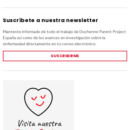
Suscríbete a nuestra newsletter
Mantente informado de todo el trabajo de Duchenne Parent Project
España así como de los avances en investigación sobre la
enfermedad directamente en tu correo electrónico:
SUSCRIBIRME