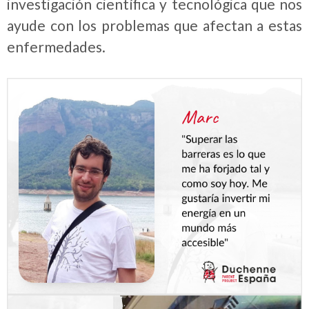
investigación científica y tecnológica que nos
ayude con los problemas que afectan a estas
enfermedades.