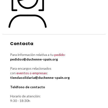
Contacta
Para información relativa a tu
pedido
:
pedidos@duchenne-spain.org
Para encargos relacionados
con
eventos o empresas
:
tiendasolidaria@duchenne-spain.org
Teléfono de contacto
Horario de atención:
9:30 - 18:30h