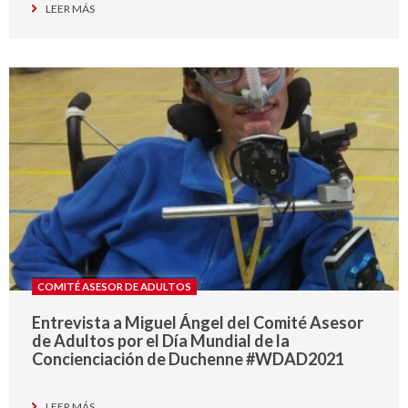
LEER MÁS
COMITÉ ASESOR DE ADULTOS
Entrevista a Miguel Ángel del Comité Asesor
de Adultos por el Día Mundial de la
Concienciación de Duchenne #WDAD2021
LEER MÁS