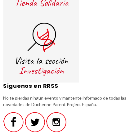
Síguenos en RRSS
No te pierdas ningún evento y mantente informado de todas las
novedades de Duchenne Parent Project España.