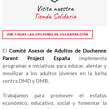
VER TODAS LAS OPCIONES DE COLABORACIÓN
El
Comité Asesor de Adultos de Duchenne
Parent Project España
implementa
programas e iniciativas para educar, alentar y
movilizar a los adultos jóvenes en la lucha
contra DMD y DMB.
Trabajamos para promover el estatus
económico, educativo, social y fomentar la