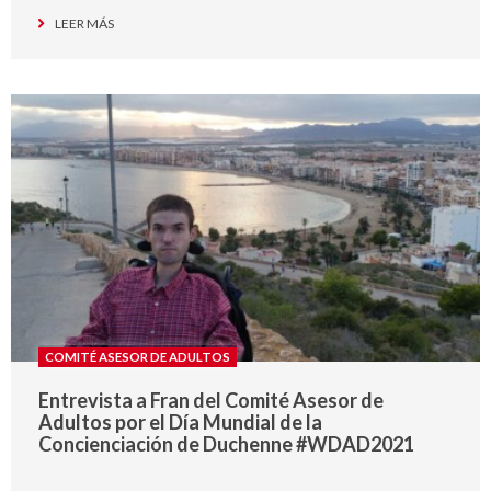
LEER MÁS
COMITÉ ASESOR DE ADULTOS
Entrevista a Fran del Comité Asesor de
Adultos por el Día Mundial de la
Concienciación de Duchenne #WDAD2021