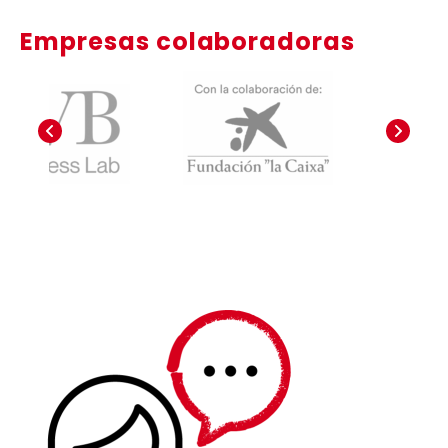
Empresas colaboradoras