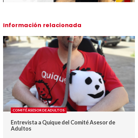
Información relacionada
COMITÉ ASESOR DE ADULTOS
Entrevista a Quique del Comité Asesor de
Adultos