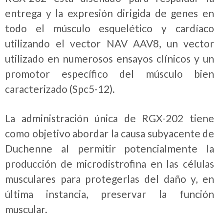
entrega y la expresión dirigida de genes en
todo el músculo esquelético y cardíaco
utilizando el vector NAV AAV8, un vector
utilizado en numerosos ensayos clínicos y un
promotor específico del músculo bien
caracterizado (Spc5-12).
La administración única de RGX-202 tiene
como objetivo abordar la causa subyacente de
Duchenne al permitir potencialmente la
producción de microdistrofina en las células
musculares para protegerlas del daño y, en
última instancia, preservar la función
muscular.