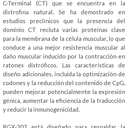
C-Terminal (CT) que se encuentra en la
distrofina natural. Se ha demostrado en
estudios preclínicos que la presencia del
dominio CT recluta varias proteínas clave
para la membrana de la célula muscular, lo que
conduce a una mejor resistencia muscular al
daño muscular inducido por la contracción en
ratones distróficos. Las características de
diseño adicionales, incluida la optimización de
codones y la reducción del contenido de CpG,
pueden mejorar potencialmente la expresión
génica, aumentar la eficiencia de la traducción
y reducir la inmunogenicidad.
RGX-202 está diseñado para respaldar la