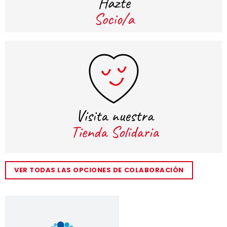
VER TODAS LAS OPCIONES DE COLABORACIÓN