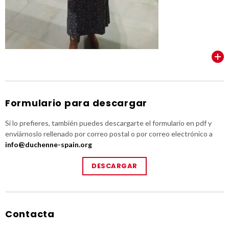
VER TODOS
Formulario para descargar
Si lo prefieres, también puedes descargarte el formulario en pdf y
enviárnoslo rellenado por correo postal o por correo electrónico a
info@duchenne-spain.org
DESCARGAR
Contacta