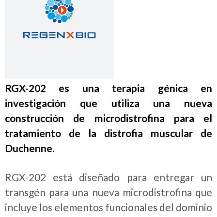
RGX-202 es una terapia génica en
investigación que utiliza una nueva
construcción de microdistrofina para el
tratamiento de la distrofia muscular de
Duchenne.
RGX-202 está diseñado para entregar un
transgén para una nueva microdistrofina que
incluye los elementos funcionales del dominio