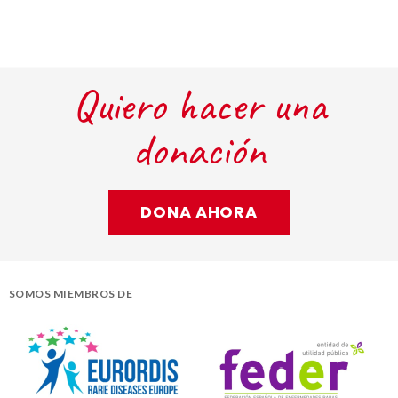
Quiero hacer una
donación
DONA AHORA
SOMOS MIEMBROS DE