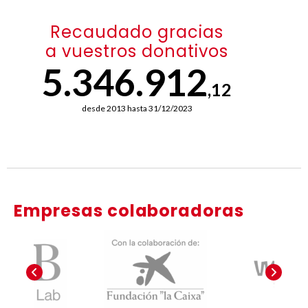
Recaudado gracias
a vuestros donativos
5.346.912
,12
desde 2013 hasta 31/12/2023
Empresas colaboradoras