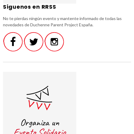
Síguenos en RRSS
No te pierdas ningún evento y mantente informado de todas las
novedades de Duchenne Parent Project España.