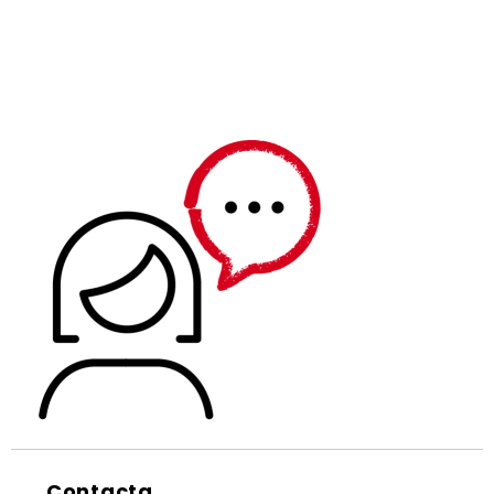
Contacta