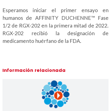
Esperamos iniciar el primer ensayo en
humanos de AFFINITY DUCHENNE™ Fase
1/2 de RGX-202 en la primera mitad de 2022.
RGX-202 recibió la designación de
medicamento huérfano de la FDA.
Información relacionada