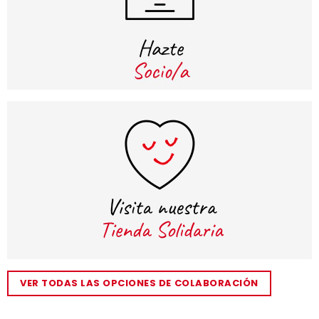
VER TODAS LAS OPCIONES DE COLABORACIÓN