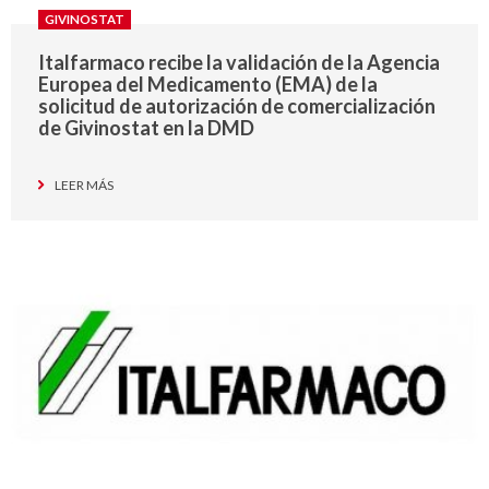
GIVINOSTAT
Italfarmaco recibe la validación de la Agencia
Europea del Medicamento (EMA) de la
solicitud de autorización de comercialización
de Givinostat en la DMD
LEER MÁS