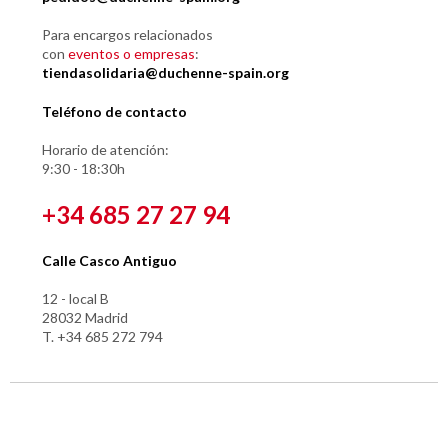
Para encargos relacionados
con
eventos o empresas
:
tiendasolidaria@duchenne-spain.org
Teléfono de contacto
Horario de atención:
9:30 - 18:30h
+34 685 27 27 94
Calle Casco Antiguo
12 - local B
28032 Madrid
T. +34 685 272 794