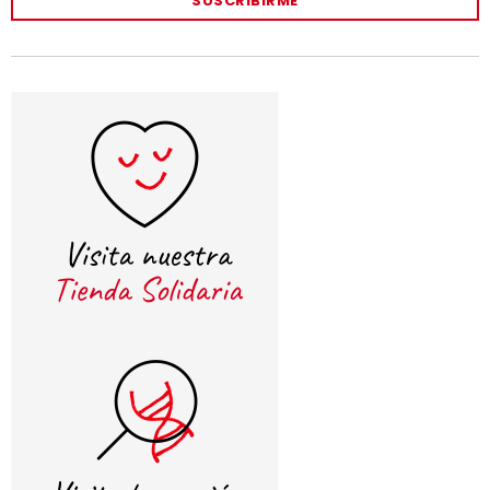
SUSCRIBIRME