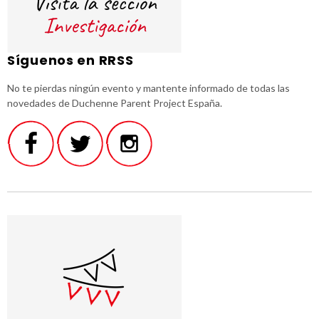
Síguenos en RRSS
No te pierdas ningún evento y mantente informado de todas las
novedades de Duchenne Parent Project España.