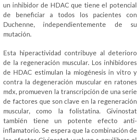
un inhibidor de HDAC que tiene el potencial
de beneficiar a todos los pacientes con
Duchenne, independientemente de su
mutación.
Esta hiperactividad contribuye al deterioro
de la regeneración muscular. Los inhibidores
de HDAC estimulan la miogénesis in vitro y
contra la degeneración muscular en ratones
mdx, promueven la transcripción de una serie
de factores que son clave en la regeneración
muscular, como la folistatina. Givinostat
también tiene un potente efecto anti-
inflamatorio. Se espera que la combinación de
los efectos Givinostat vuelvan a equilibrar el