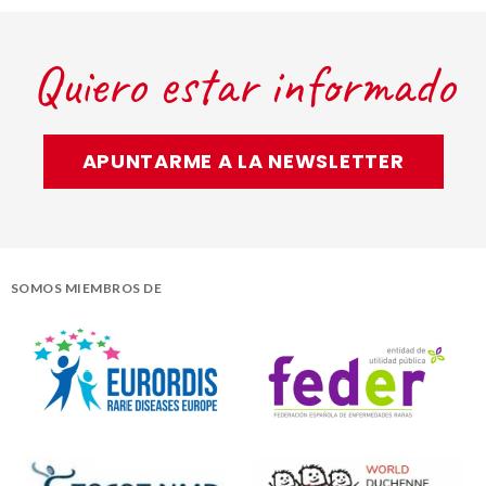
Quiero estar informado
APUNTARME A LA NEWSLETTER
SOMOS MIEMBROS DE