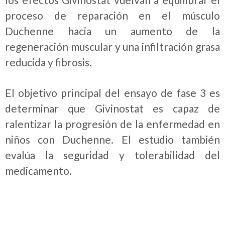
proceso de reparación en el músculo
Duchenne hacia un aumento de la
regeneración muscular y una infiltración grasa
reducida y fibrosis.
El objetivo principal del ensayo de fase 3 es
determinar que Givinostat es capaz de
ralentizar la progresión de la enfermedad en
niños con Duchenne. El estudio también
evalúa la seguridad y tolerabilidad del
medicamento.