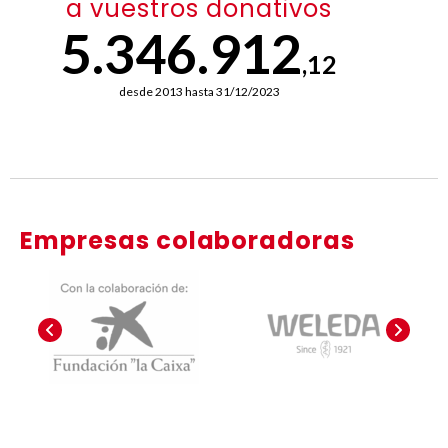
a vuestros donativos
5.346.912
,12
desde 2013 hasta 31/12/2023
Empresas colaboradoras