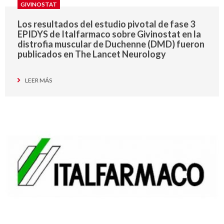
GIVINOSTAT
Los resultados del estudio pivotal de fase 3
EPIDYS de Italfarmaco sobre Givinostat en la
distrofia muscular de Duchenne (DMD) fueron
publicados en The Lancet Neurology
LEER MÁS