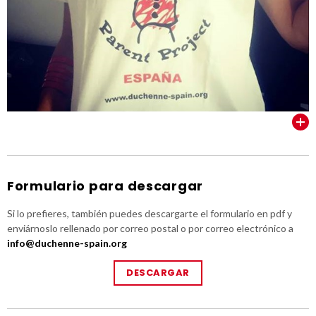
VER TODOS
Formulario para descargar
Si lo prefieres, también puedes descargarte el formulario en pdf y
enviárnoslo rellenado por correo postal o por correo electrónico a
info@duchenne-spain.org
DESCARGAR