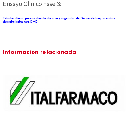
Ensayo Clínico Fase 3:
Estudio clínico para evaluar la eficacia y seguridad de Givinostat en pacientes
deambulantes con DMD
Información relacionada