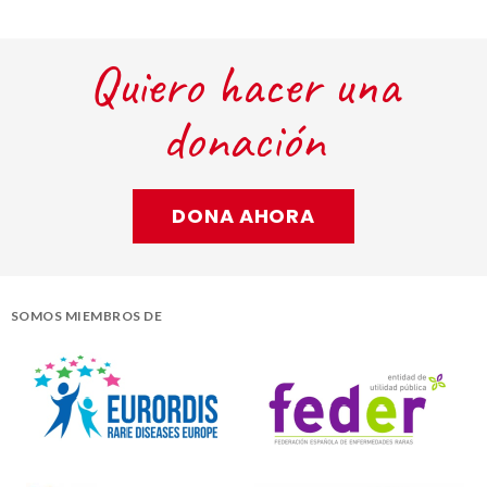
Quiero hacer una
donación
DONA AHORA
SOMOS MIEMBROS DE