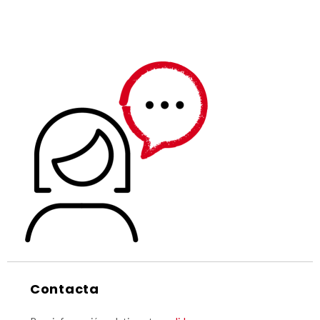
Contacta