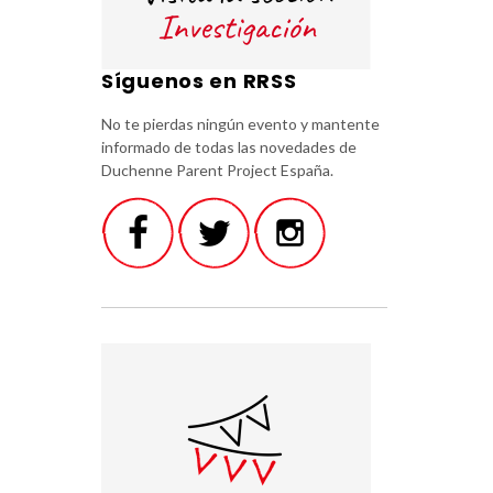
Síguenos en RRSS
No te pierdas ningún evento y mantente
informado de todas las novedades de
Duchenne Parent Project España.