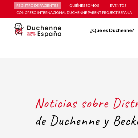
REGISTRO DE PACIENTES
QUIÉNES SOMOS
EVENTOS
CONGRESO INTERNACIONAL DUCHENNE PARENT PROJECT ESPAÑA
¿Qué es Duchenne?
Noticias sobre Dist
de Duchenne y Beck