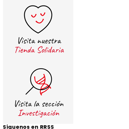
Síguenos en RRSS