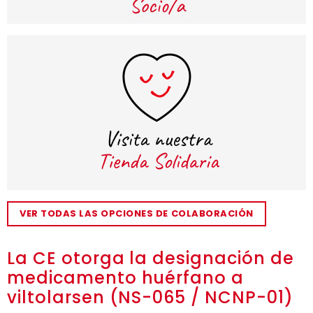
VER TODAS LAS OPCIONES DE COLABORACIÓN
La CE otorga la designación de
medicamento huérfano a
viltolarsen (NS-065 / NCNP-01)