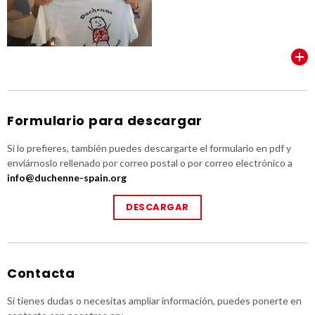
VER TODOS
Formulario para descargar
Si lo prefieres, también puedes descargarte el formulario en pdf y
enviárnoslo rellenado por correo postal o por correo electrónico a
info@duchenne-spain.org
DESCARGAR
Contacta
Si tienes dudas o necesitas ampliar información, puedes ponerte en