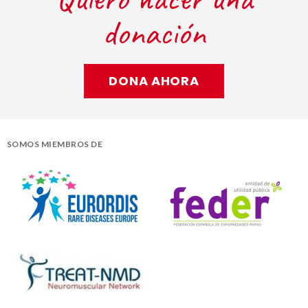
donación
DONA AHORA
SOMOS MIEMBROS DE