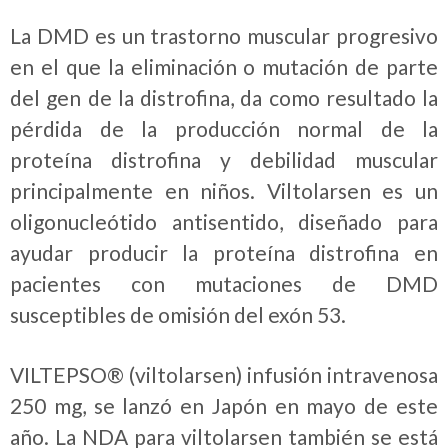
La DMD es un trastorno muscular progresivo
en el que la eliminación o mutación de parte
del gen de la distrofina, da como resultado la
pérdida de la producción normal de la
proteína distrofina y debilidad muscular
principalmente en niños. Viltolarsen es un
oligonucleótido antisentido, diseñado para
ayudar producir la proteína distrofina en
pacientes con mutaciones de DMD
susceptibles de omisión del exón 53.
VILTEPSO® (viltolarsen) infusión intravenosa
250 mg, se lanzó en Japón en mayo de este
año. La NDA para viltolarsen también se está