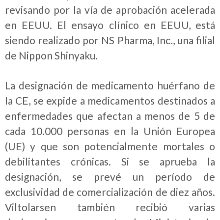
revisando por la vía de aprobación acelerada
en EEUU. El ensayo clínico en EEUU, está
siendo realizado por NS Pharma, Inc., una filial
de Nippon Shinyaku.
La designación de medicamento huérfano de
la CE, se expide a medicamentos destinados a
enfermedades que afectan a menos de 5 de
cada 10.000 personas en la Unión Europea
(UE) y que son potencialmente mortales o
debilitantes crónicas. Si se aprueba la
designación, se prevé un período de
exclusividad de comercialización de diez años.
Viltolarsen también recibió varias