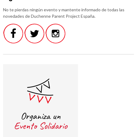
No te pierdas ningún evento y mantente informado de todas las
novedades de Duchenne Parent Project España.