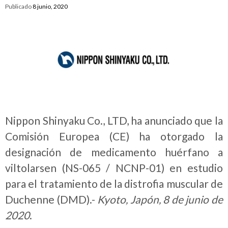
Publicado
8 junio, 2020
Nippon Shinyaku Co., LTD, ha anunciado que la
Comisión Europea (CE) ha otorgado la
designación de medicamento huérfano a
viltolarsen (NS-065 / NCNP-01) en estudio
para el tratamiento de la distrofia muscular de
Duchenne (DMD).-
Kyoto, Japón, 8 de junio de
2020
.