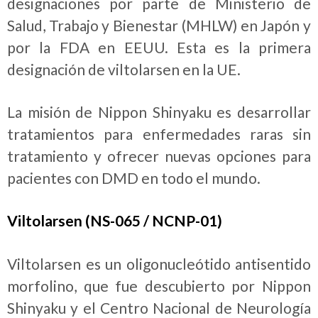
designaciones por parte de Ministerio de
Salud, Trabajo y Bienestar (MHLW) en Japón y
por la FDA en EEUU. Esta es la primera
designación de viltolarsen en la UE.
La misión de Nippon Shinyaku es desarrollar
tratamientos para enfermedades raras sin
tratamiento y ofrecer nuevas opciones para
pacientes con DMD en todo el mundo.
Viltolarsen (NS-065 / NCNP-01)
Viltolarsen es un oligonucleótido antisentido
morfolino, que fue descubierto por Nippon
Shinyaku y el Centro Nacional de Neurología