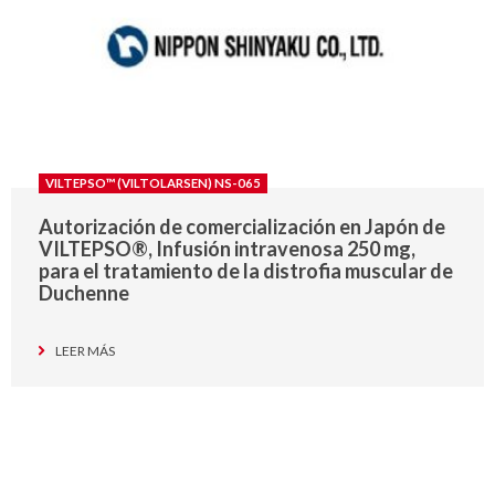
VILTEPSO™ (VILTOLARSEN) NS-065
Autorización de comercialización en Japón de
VILTEPSO®, Infusión intravenosa 250 mg,
para el tratamiento de la distrofia muscular de
Duchenne
LEER MÁS