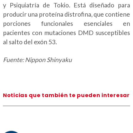
y Psiquiatría de Tokio. Está diseñado para
producir una proteína distrofina, que contiene
porciones funcionales esenciales en
pacientes con mutaciones DMD susceptibles
al salto del exón 53.
Fuente: Nippon Shinyaku
Noticias que también te pueden interesar