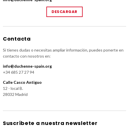
DESCARGAR
Contacta
Si tienes dudas o necesitas ampliar información, puedes ponerte en
contacto con nosotros en:
info@duchenne-spain.org
+34 685 27 27 94
Calle Casco Antiguo
12 - local B.
28032 Madrid
Suscríbete a nuestra newsletter