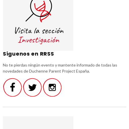
Síguenos en RRSS
No te pierdas ningún evento y mantente informado de todas las
novedades de Duchenne Parent Project España.