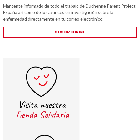
Mantente informado de todo el trabajo de Duchenne Parent Project
España así como de los avances en investigación sobre la
enfermedad directamente en tu correo electrónico:
SUSCRIBIRME