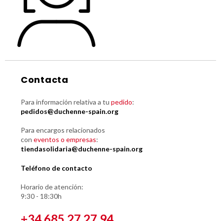
Contacta
Para información relativa a tu
pedido
:
pedidos@duchenne-spain.org
Para encargos relacionados
con
eventos o empresas
:
tiendasolidaria@duchenne-spain.org
Teléfono de contacto
Horario de atención:
9:30 - 18:30h
+34 685 27 27 94