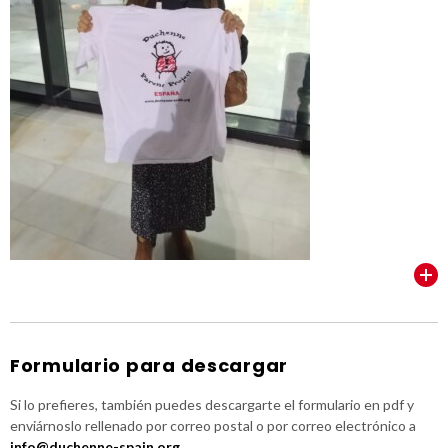
VER TODOS
Formulario para descargar
Si lo prefieres, también puedes descargarte el formulario en pdf y
enviárnoslo rellenado por correo postal o por correo electrónico a
info@duchenne-spain.org