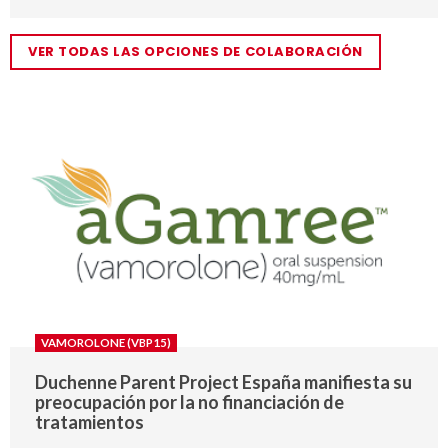
VER TODAS LAS OPCIONES DE COLABORACIÓN
VAMOROLONE (VBP15)
Duchenne Parent Project España manifiesta su
preocupación por la no financiación de
tratamientos