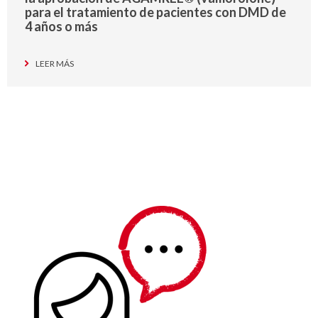
para el tratamiento de pacientes con DMD de
4 años o más
LEER MÁS