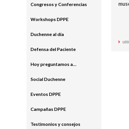
musc
Congresos y Conferencias
Workshops DPPE
Duchenne al día
LEE
Defensa del Paciente
Hoy preguntamos a…
Social Duchenne
Eventos DPPE
Campañas DPPE
Testimonios y consejos