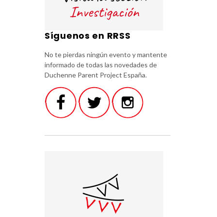
Síguenos en RRSS
No te pierdas ningún evento y mantente
informado de todas las novedades de
Duchenne Parent Project España.