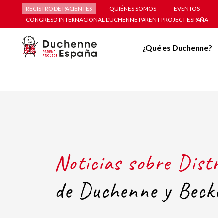
REGISTRO DE PACIENTES
QUIÉNES SOMOS
EVENTOS
CONGRESO INTERNACIONAL DUCHENNE PARENT PROJECT ESPAÑA
¿Qué es Duchenne?
Noticias sobre Dist
de Duchenne y Beck