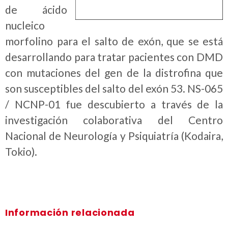
de ácido
nucleico
morfolino para el salto de exón, que se está
desarrollando para tratar pacientes con DMD
con mutaciones del gen de la distrofina que
son susceptibles del salto del exón 53. NS-065
/ NCNP-01 fue descubierto a través de la
investigación colaborativa del Centro
Nacional de Neurología y Psiquiatría (Kodaira,
Tokio).
Información relacionada