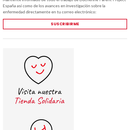
España así como de los avances en investigación sobre la
enfermedad directamente en tu correo electrónico:
SUSCRIBIRME