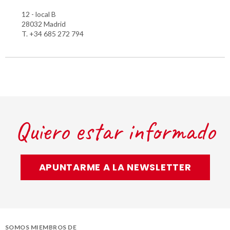
12 - local B
28032 Madrid
T. +34 685 272 794
Quiero estar informado
APUNTARME A LA NEWSLETTER
SOMOS MIEMBROS DE