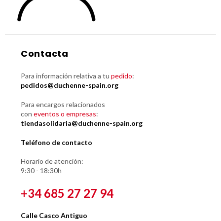
Contacta
Para información relativa a tu
pedido
:
pedidos@duchenne-spain.org
Para encargos relacionados
con
eventos o empresas
:
tiendasolidaria@duchenne-spain.org
Teléfono de contacto
Horario de atención:
9:30 - 18:30h
+34 685 27 27 94
Calle Casco Antiguo