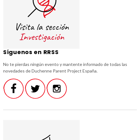
Síguenos en RRSS
No te pierdas ningún evento y mantente informado de todas las
novedades de Duchenne Parent Project España.