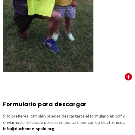
VER TODOS
Formulario para descargar
Si lo prefieres, también puedes descargarte el formulario en pdf y
enviárnoslo rellenado por correo postal o por correo electrónico a
info@duchenne-spain.org