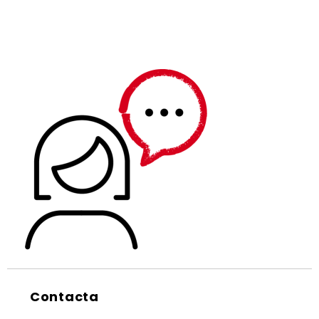
Contacta