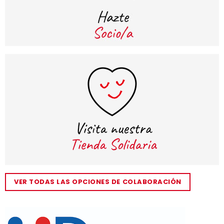
VER TODAS LAS OPCIONES DE COLABORACIÓN