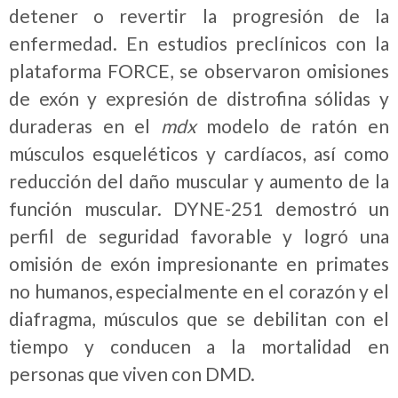
detener o revertir la progresión de la
enfermedad. En estudios preclínicos con la
plataforma FORCE, se observaron omisiones
de exón y expresión de distrofina sólidas y
duraderas en el
mdx
modelo de ratón en
músculos esqueléticos y cardíacos, así como
reducción del daño muscular y aumento de la
función muscular. DYNE-251 demostró un
perfil de seguridad favorable y logró una
omisión de exón impresionante en primates
no humanos, especialmente en el corazón y el
diafragma, músculos que se debilitan con el
tiempo y conducen a la mortalidad en
personas que viven con DMD.