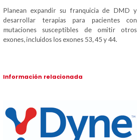
Planean expandir su franquicia de DMD y
desarrollar terapias para pacientes con
mutaciones susceptibles de omitir otros
exones, incluidos los exones 53, 45 y 44.
Información relacionada