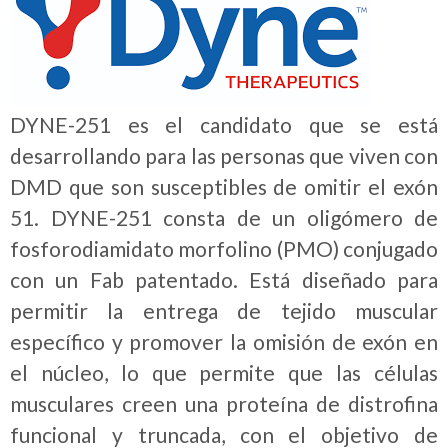
DYNE-251 es el candidato que se está
desarrollando para las personas que viven con
DMD que son susceptibles de omitir el exón
51. DYNE-251 consta de un oligómero de
fosforodiamidato morfolino (PMO) conjugado
con un Fab patentado. Está diseñado para
permitir la entrega de tejido muscular
específico y promover la omisión de exón en
el núcleo, lo que permite que las células
musculares creen una proteína de distrofina
funcional y truncada, con el objetivo de