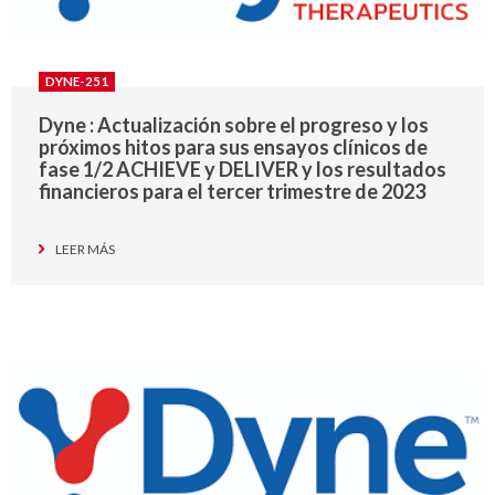
DYNE-251
Dyne : Actualización sobre el progreso y los
próximos hitos para sus ensayos clínicos de
fase 1/2 ACHIEVE y DELIVER y los resultados
financieros para el tercer trimestre de 2023
LEER MÁS