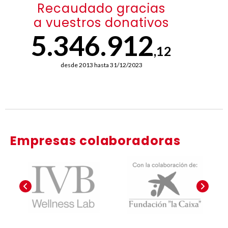
Recaudado gracias
a vuestros donativos
5.346.912
,12
desde 2013 hasta 31/12/2023
Empresas colaboradoras