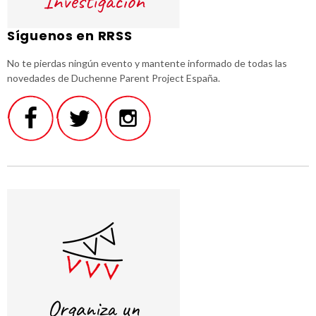
Síguenos en RRSS
No te pierdas ningún evento y mantente informado de todas las
novedades de Duchenne Parent Project España.