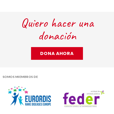
Quiero hacer una
donación
DONA AHORA
SOMOS MIEMBROS DE