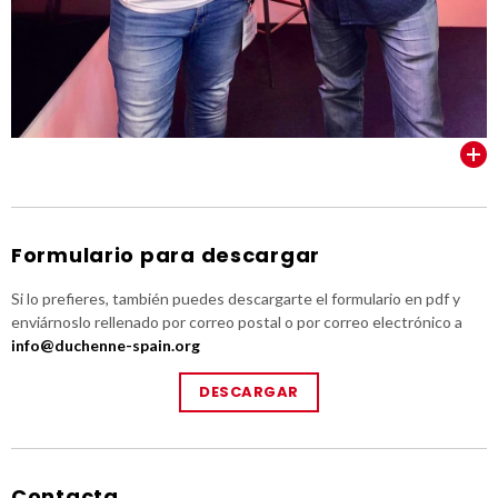
VER TODOS
Formulario para descargar
Si lo prefieres, también puedes descargarte el formulario en pdf y
enviárnoslo rellenado por correo postal o por correo electrónico a
info@duchenne-spain.org
DESCARGAR
Contacta