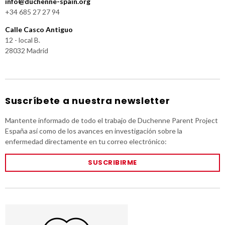
info@duchenne-spain.org
+34 685 27 27 94
Calle Casco Antiguo
12 - local B.
28032 Madrid
Suscríbete a nuestra newsletter
Mantente informado de todo el trabajo de Duchenne Parent Project
España así como de los avances en investigación sobre la
enfermedad directamente en tu correo electrónico:
SUSCRIBIRME