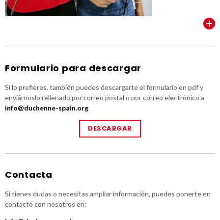
VER TODOS
Formulario para descargar
Si lo prefieres, también puedes descargarte el formulario en pdf y
enviárnoslo rellenado por correo postal o por correo electrónico a
info@duchenne-spain.org
DESCARGAR
Contacta
Si tienes dudas o necesitas ampliar información, puedes ponerte en
contacto con nosotros en: