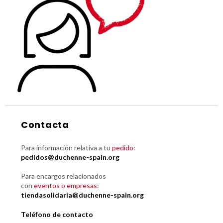
Contacta
Para información relativa a tu
pedido
:
pedidos@duchenne-spain.org
Para encargos relacionados
con
eventos o empresas
:
tiendasolidaria@duchenne-spain.org
Teléfono de contacto