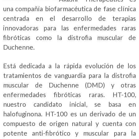
una compañía biofarmacéutica de fase clínica
centrada en el desarrollo de terapias
innovadoras para las enfermedades raras
fibróticas como la distrofia muscular de
Duchenne.
Está dedicada a la rápida evolución de los
tratamientos de vanguardia para la distrofia
muscular de Duchenne (DMD) y otras
enfermedades fibróticas raras. HT-100,
nuestro candidato inicial, se basa en
halofuginona. HT-100 es un derivado de un
compuesto de origen natural y cuenta con
potente anti-fibrótico y muscular para la