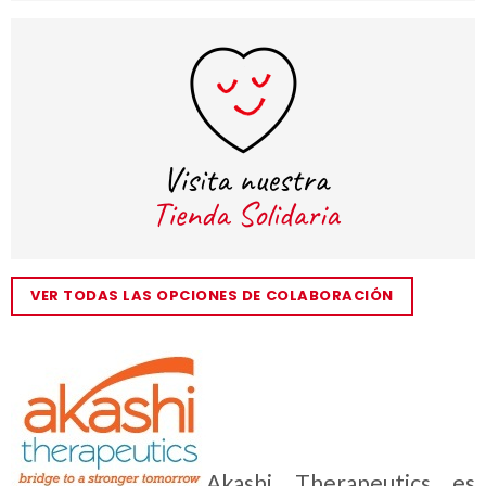
VER TODAS LAS OPCIONES DE COLABORACIÓN
Akashi Therapeutics es