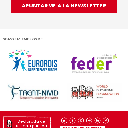
APUNTARME A LA NEWSLETTER
SOMOS MIEMBROS DE
Declarada de
utilidad pública