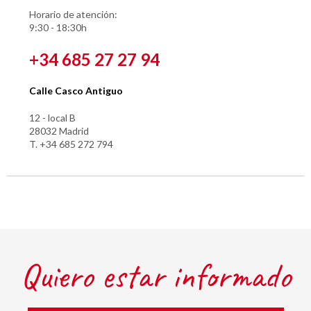
Horario de atención:
9:30 - 18:30h
+34 685 27 27 94
Calle Casco Antiguo
12 - local B
28032 Madrid
T. +34 685 272 794
Quiero estar informado