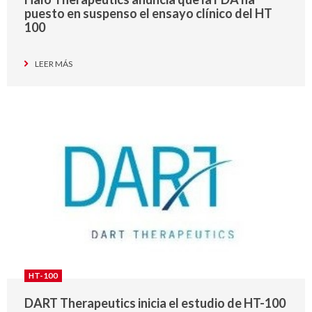
puesto en suspenso el ensayo clínico del HT
100
LEER MÁS
HT-100
DART Therapeutics inicia el estudio de HT-100