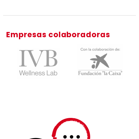
Empresas colaboradoras