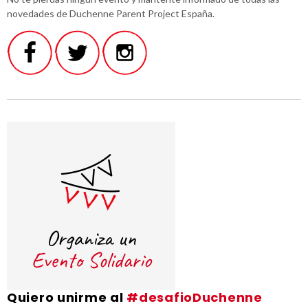
novedades de Duchenne Parent Project España.
Quiero unirme al
#desafioDuchenne