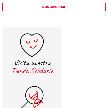
SUSCRIBIRME