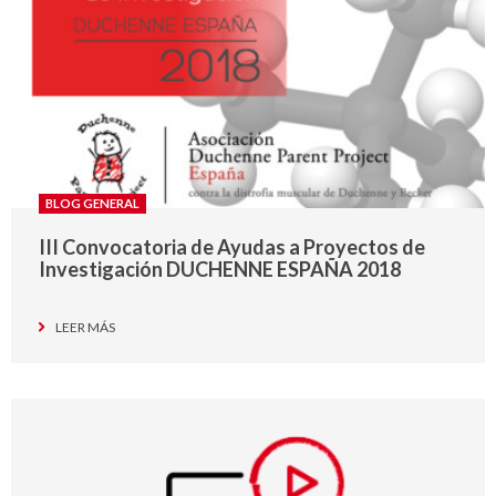
BLOG GENERAL
III Convocatoria de Ayudas a Proyectos de
Investigación DUCHENNE ESPAÑA 2018
LEER MÁS