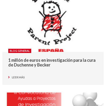
BLOG GENERAL
1 millón de euros en investigación para la cura
de Duchenne y Becker
LEER MÁS