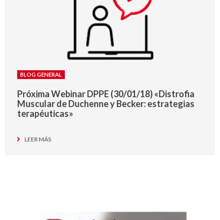
BLOG GENERAL
Próxima Webinar DPPE (30/01/18) «Distrofia
Muscular de Duchenne y Becker: estrategias
terapéuticas»
LEER MÁS