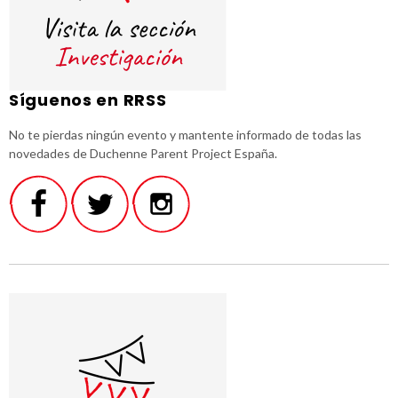
Síguenos en RRSS
No te pierdas ningún evento y mantente informado de todas las
novedades de Duchenne Parent Project España.