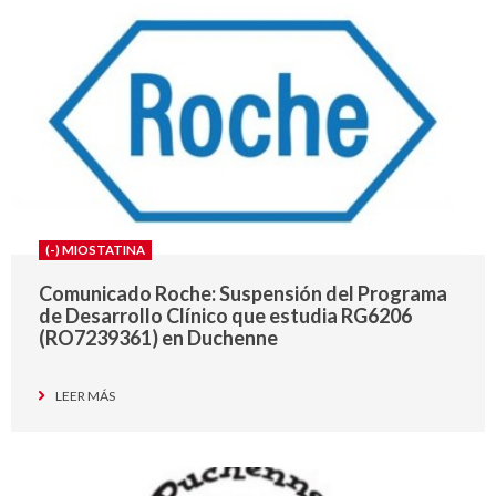
(-) MIOSTATINA
Comunicado Roche: Suspensión del Programa
de Desarrollo Clínico que estudia RG6206
(RO7239361) en Duchenne
LEER MÁS