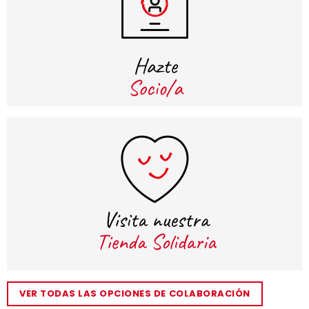
VER TODAS LAS OPCIONES DE COLABORACIÓN