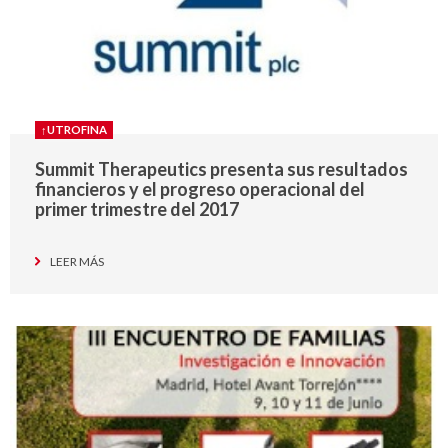
↑UTROFINA
Summit Therapeutics presenta sus resultados
financieros y el progreso operacional del
primer trimestre del 2017
LEER MÁS