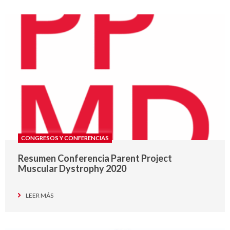
CONGRESOS Y CONFERENCIAS
Resumen Conferencia Parent Project
Muscular Dystrophy 2020
LEER MÁS