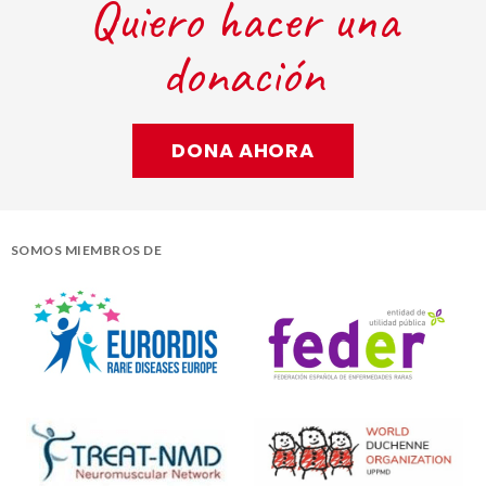
Quiero hacer una
donación
DONA AHORA
SOMOS MIEMBROS DE