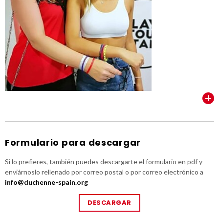
VER TODOS
Formulario para descargar
Si lo prefieres, también puedes descargarte el formulario en pdf y
enviárnoslo rellenado por correo postal o por correo electrónico a
info@duchenne-spain.org
DESCARGAR