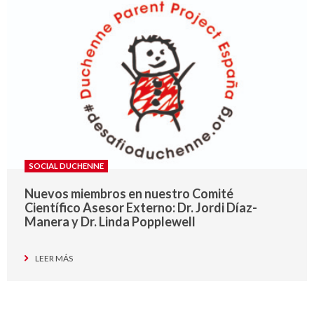
SOCIAL DUCHENNE
Nuevos miembros en nuestro Comité
Científico Asesor Externo: Dr. Jordi Díaz-
Manera y Dr. Linda Popplewell
LEER MÁS