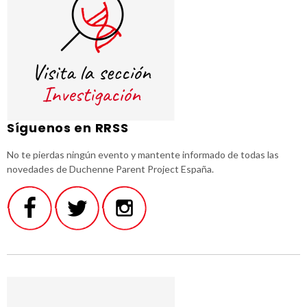
Síguenos en RRSS
No te pierdas ningún evento y mantente informado de todas las
novedades de Duchenne Parent Project España.