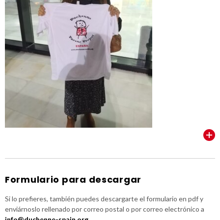
VER TODOS
Formulario para descargar
Si lo prefieres, también puedes descargarte el formulario en pdf y
enviárnoslo rellenado por correo postal o por correo electrónico a
info@duchenne-spain.org