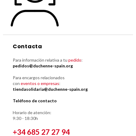
Contacta
Para información relativa a tu
pedido
:
pedidos@duchenne-spain.org
Para encargos relacionados
con
eventos o empresas
:
tiendasolidaria@duchenne-spain.org
Teléfono de contacto
Horario de atención:
9:30 - 18:30h
+34 685 27 27 94