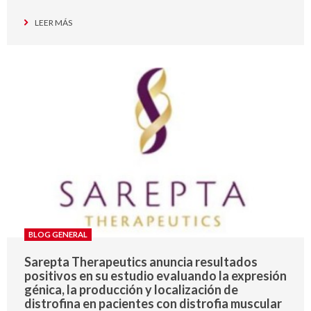
LEER MÁS
BLOG GENERAL
Sarepta Therapeutics anuncia resultados
positivos en su estudio evaluando la expresión
génica, la producción y localización de
distrofina en pacientes con distrofia muscular