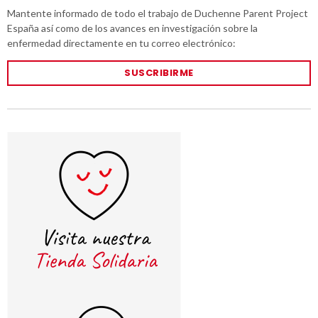
Mantente informado de todo el trabajo de Duchenne Parent Project
España así como de los avances en investigación sobre la
enfermedad directamente en tu correo electrónico:
SUSCRIBIRME