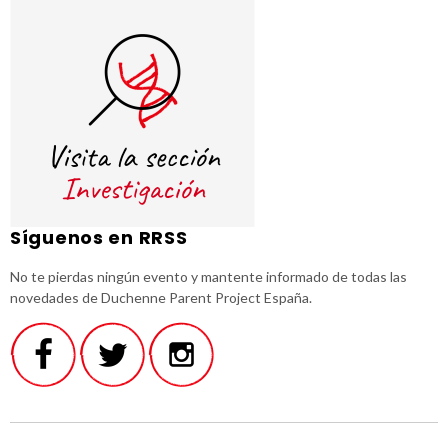
Síguenos en RRSS
No te pierdas ningún evento y mantente informado de todas las
novedades de Duchenne Parent Project España.