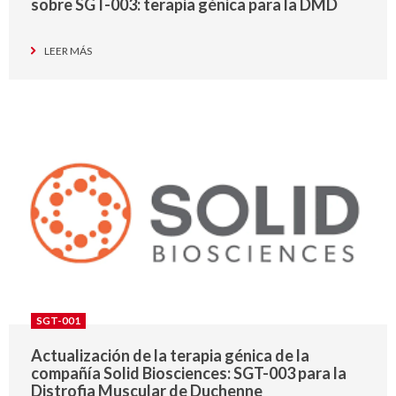
sobre SGT-003: terapia génica para la DMD
LEER MÁS
SGT-001
Actualización de la terapia génica de la
compañía Solid Biosciences: SGT-003 para la
Distrofia Muscular de Duchenne