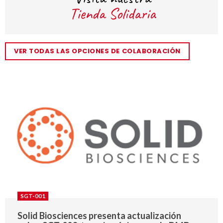
VER TODAS LAS OPCIONES DE COLABORACIÓN
SGT-001
Solid Biosciences presenta actualización