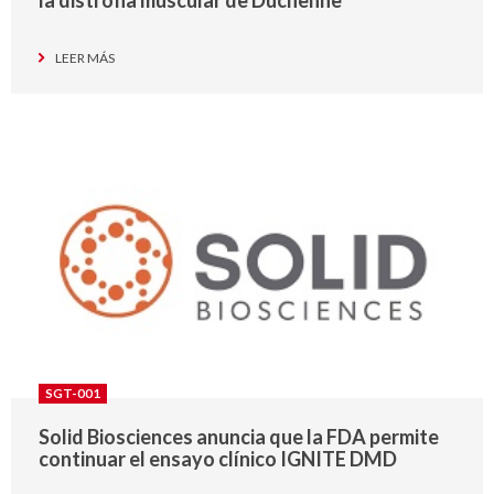
LEER MÁS
SGT-001
Solid Biosciences anuncia que la FDA permite
continuar el ensayo clínico IGNITE DMD