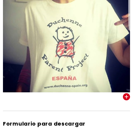
VER TODOS
Formulario para descargar