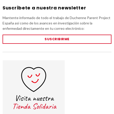
Suscríbete a nuestra newsletter
Mantente informado de todo el trabajo de Duchenne Parent Project
España así como de los avances en investigación sobre la
enfermedad directamente en tu correo electrónico:
SUSCRIBIRME