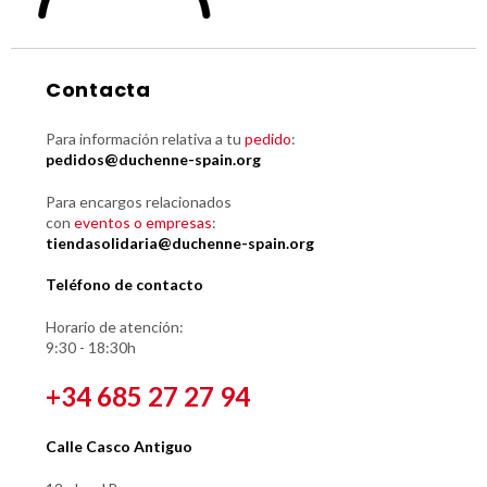
Contacta
Para información relativa a tu
pedido
:
pedidos@duchenne-spain.org
Para encargos relacionados
con
eventos o empresas
:
tiendasolidaria@duchenne-spain.org
Teléfono de contacto
Horario de atención:
9:30 - 18:30h
+34 685 27 27 94
Calle Casco Antiguo