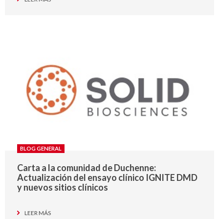
BLOG GENERAL
Carta a la comunidad de Duchenne:
Actualización del ensayo clínico IGNITE DMD
y nuevos sitios clínicos
LEER MÁS