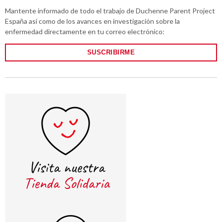
Mantente informado de todo el trabajo de Duchenne Parent Project
España así como de los avances en investigación sobre la
enfermedad directamente en tu correo electrónico:
SUSCRIBIRME