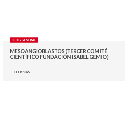
BLOG GENERAL
MESOANGIOBLASTOS (TERCER COMITÉ
CIENTÍFICO FUNDACIÓN ISABEL GEMIO)
LEER MÁS