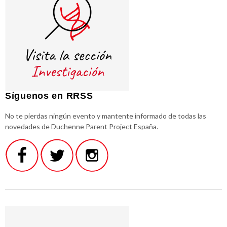
Síguenos en RRSS
No te pierdas ningún evento y mantente informado de todas las
novedades de Duchenne Parent Project España.