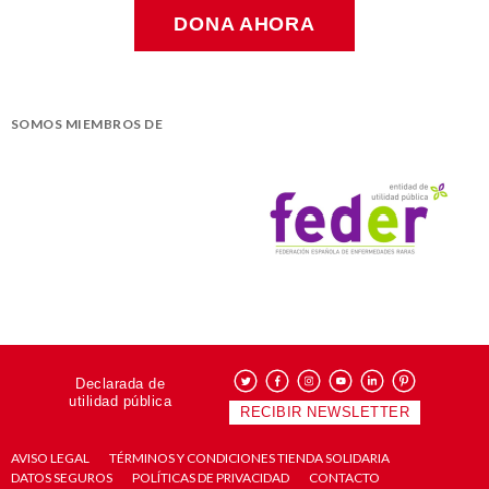
DONA AHORA
SOMOS MIEMBROS DE
Declarada de
utilidad pública
RECIBIR NEWSLETTER
AVISO LEGAL
TÉRMINOS Y CONDICIONES TIENDA SOLIDARIA
DATOS SEGUROS
POLÍTICAS DE PRIVACIDAD
CONTACTO