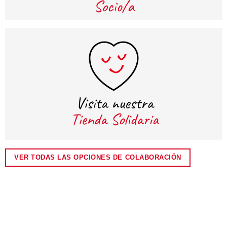
VER TODAS LAS OPCIONES DE COLABORACIÓN