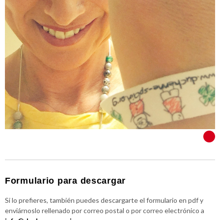
VER TODOS
Formulario para descargar
Si lo prefieres, también puedes descargarte el formulario en pdf y
enviárnoslo rellenado por correo postal o por correo electrónico a