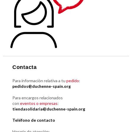
Contacta
Para información relativa a tu
pedido
:
pedidos@duchenne-spain.org
Para encargos relacionados
con
eventos o empresas
:
tiendasolidaria@duchenne-spain.org
Teléfono de contacto
Horario de atención: