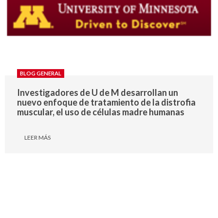
BLOG GENERAL
Investigadores de U de M desarrollan un
nuevo enfoque de tratamiento de la distrofia
muscular, el uso de células madre humanas
LEER MÁS