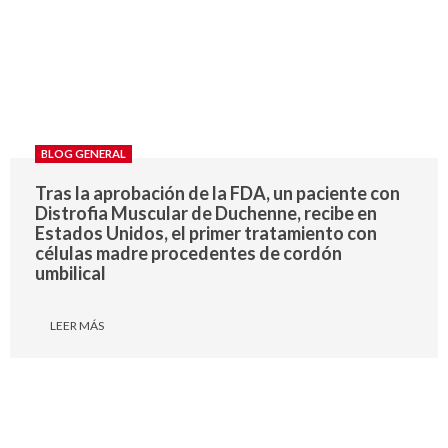
BLOG GENERAL
Tras la aprobación de la FDA, un paciente con
Distrofia Muscular de Duchenne, recibe en
Estados Unidos, el primer tratamiento con
células madre procedentes de cordón
umbilical
LEER MÁS