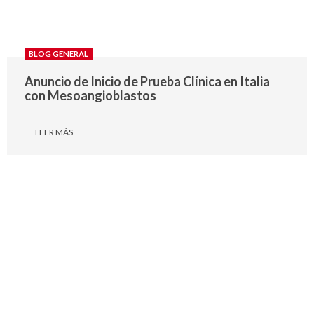
BLOG GENERAL
Anuncio de Inicio de Prueba Clínica en Italia
con Mesoangioblastos
LEER MÁS