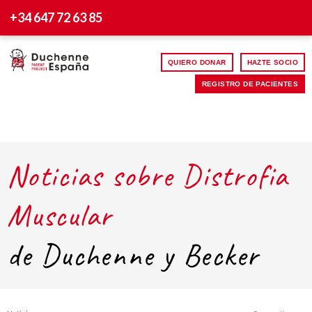
+34 647 72 63 85
QUIERO DONAR
HAZTE SOCIO
REGISTRO DE PACIENTES
Noticias sobre Distrofia
Muscular
de Duchenne y Becker