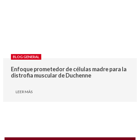
BLOG GENERAL
Enfoque prometedor de células madre para la
distrofia muscular de Duchenne
LEER MÁS