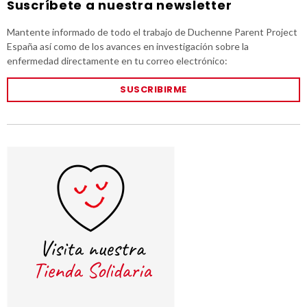
Suscríbete a nuestra newsletter
Mantente informado de todo el trabajo de Duchenne Parent Project
España así como de los avances en investigación sobre la
enfermedad directamente en tu correo electrónico:
SUSCRIBIRME