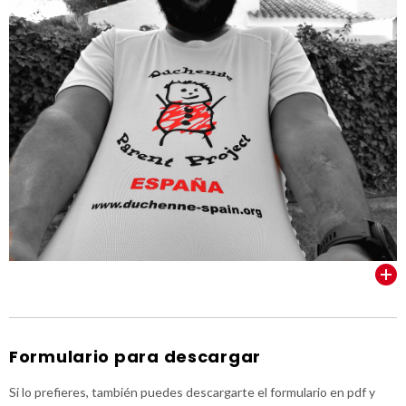
VER TODOS
Formulario para descargar
Si lo prefieres, también puedes descargarte el formulario en pdf y