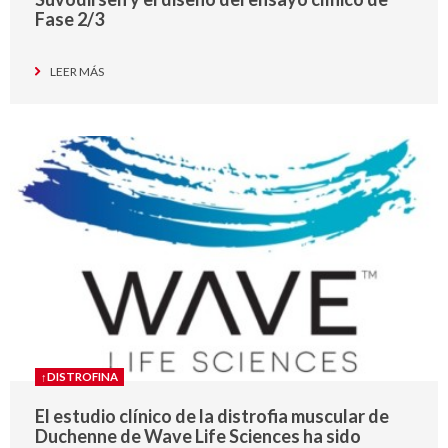
Fase 2/3
LEER MÁS
↑DISTROFINA
El estudio clínico de la distrofia muscular de
Duchenne de Wave Life Sciences ha sido