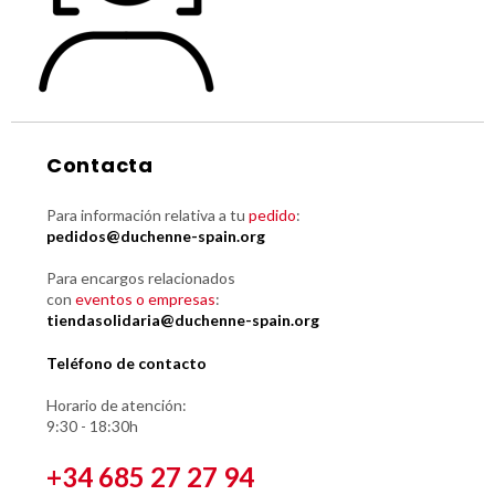
Contacta
Para información relativa a tu
pedido
:
pedidos@duchenne-spain.org
Para encargos relacionados
con
eventos o empresas
:
tiendasolidaria@duchenne-spain.org
Teléfono de contacto
Horario de atención:
9:30 - 18:30h
+34 685 27 27 94