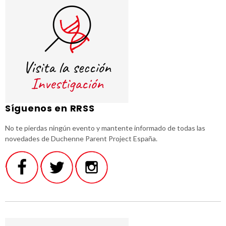
Síguenos en RRSS
No te pierdas ningún evento y mantente informado de todas las
novedades de Duchenne Parent Project España.