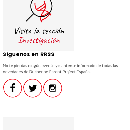
Síguenos en RRSS
No te pierdas ningún evento y mantente informado de todas las
novedades de Duchenne Parent Project España.