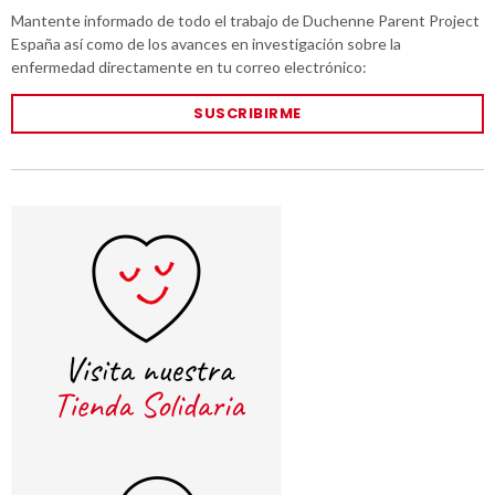
Mantente informado de todo el trabajo de Duchenne Parent Project
España así como de los avances en investigación sobre la
enfermedad directamente en tu correo electrónico:
SUSCRIBIRME