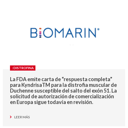
↑DISTROFINA
La FDA emite carta de “respuesta completa”
para KyndrisaTM para la distrofia muscular de
Duchenne susceptible del salto del exón 51. La
solicitud de autorización de comercialización
en Europa sigue todavía en revisión.
LEER MÁS