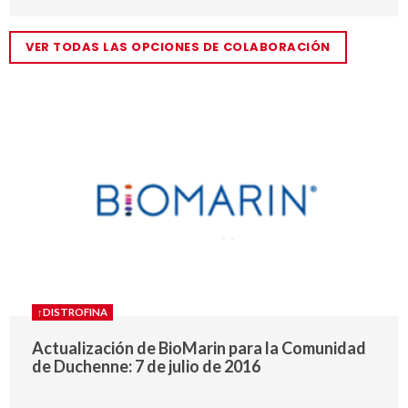
VER TODAS LAS OPCIONES DE COLABORACIÓN
↑DISTROFINA
Actualización de BioMarin para la Comunidad
de Duchenne: 7 de julio de 2016