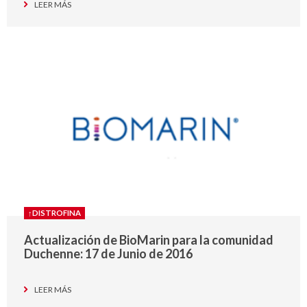
LEER MÁS
↑DISTROFINA
Actualización de BioMarin para la comunidad
Duchenne: 17 de Junio de 2016
LEER MÁS