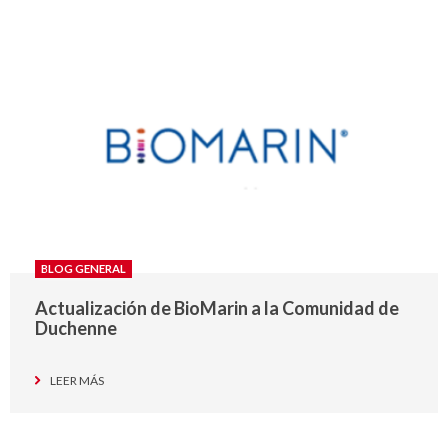
BLOG GENERAL
Actualización de BioMarin a la Comunidad de
Duchenne
LEER MÁS