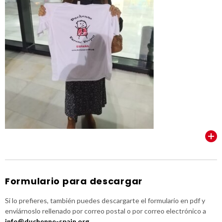
VER TODOS
Formulario para descargar
Si lo prefieres, también puedes descargarte el formulario en pdf y
enviárnoslo rellenado por correo postal o por correo electrónico a
info@duchenne-spain.org