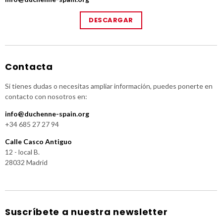
DESCARGAR
Contacta
Si tienes dudas o necesitas ampliar información, puedes ponerte en
contacto con nosotros en:
info@duchenne-spain.org
+34 685 27 27 94
Calle Casco Antiguo
12 - local B.
28032 Madrid
Suscríbete a nuestra newsletter