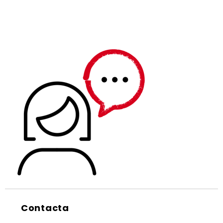
Contacta