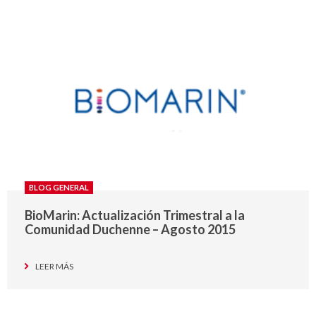
BLOG GENERAL
BioMarin: Actualización Trimestral a la
Comunidad Duchenne – Agosto 2015
LEER MÁS