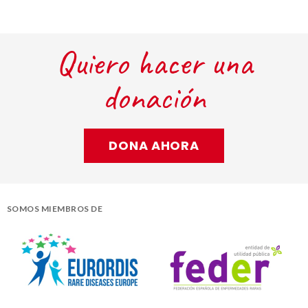
Quiero hacer una
donación
DONA AHORA
SOMOS MIEMBROS DE