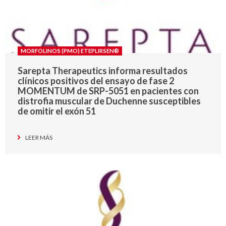
MORFOLINOS (PMO) ETEPLIRSEN®
Sarepta Therapeutics informa resultados
clínicos positivos del ensayo de fase 2
MOMENTUM de SRP-5051 en pacientes con
distrofia muscular de Duchenne susceptibles
de omitir el exón 51
LEER MÁS