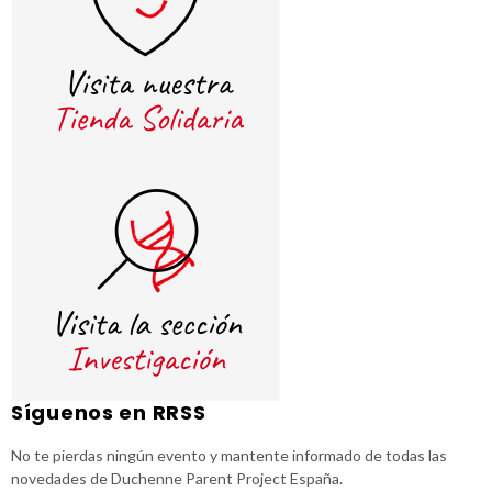
Síguenos en RRSS
No te pierdas ningún evento y mantente informado de todas las
novedades de Duchenne Parent Project España.