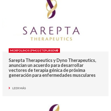
MORFOLINOS (PMO) ETEPLIRSEN®
Sarepta Therapeutics y Dyno Therapeutics,
anuncian un acuerdo para desarrollar
vectores de terapia génica de próxima
generación para enfermedades musculares
LEER MÁS