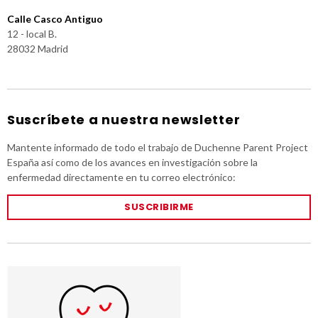
Calle Casco Antiguo
12 - local B.
28032 Madrid
Suscríbete a nuestra newsletter
Mantente informado de todo el trabajo de Duchenne Parent Project
España así como de los avances en investigación sobre la
enfermedad directamente en tu correo electrónico:
SUSCRIBIRME