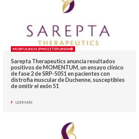
MORFOLINOS (PMO) ETEPLIRSEN®
Sarepta Therapeutics anuncia resultados
positivos de MOMENTUM, un ensayo clínico
de fase 2 de SRP-5051 en pacientes con
distrofia muscular de Duchenne, susceptibles
de omitir el exón 51
LEER MÁS