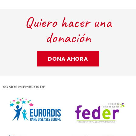
Quiero hacer una
donación
DONA AHORA
SOMOS MIEMBROS DE