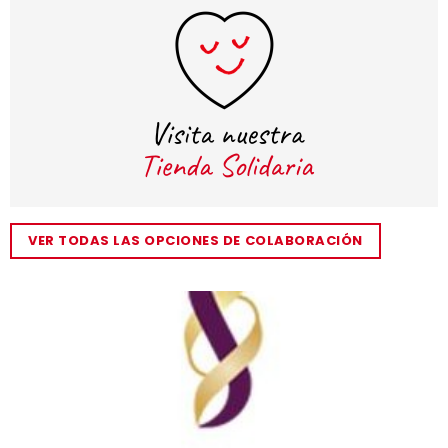
VER TODAS LAS OPCIONES DE COLABORACIÓN