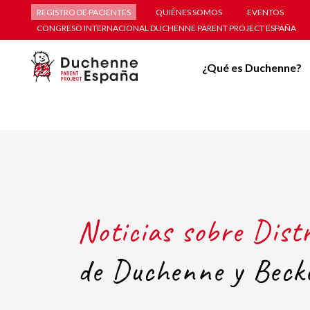
REGISTRO DE PACIENTES
QUIÉNES SOMOS
EVENTOS
CONGRESO INTERNACIONAL DUCHENNE PARENT PROJECT ESPAÑA
¿Qué es Duchenne?
Noticias sobre Dist
de Duchenne y Beck