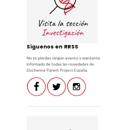
Síguenos en RRSS
No te pierdas ningún evento y mantente
informado de todas las novedades de
Duchenne Parent Project España.