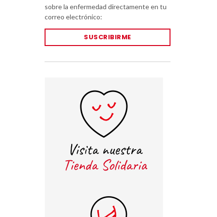
sobre la enfermedad directamente en tu
correo electrónico:
SUSCRIBIRME